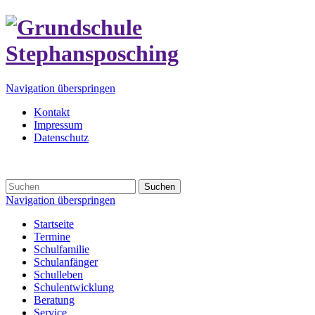
Navigation überspringen
Kontakt
Impressum
Datenschutz
Suchen
Navigation überspringen
Startseite
Termine
Schulfamilie
Schulanfänger
Schulleben
Schulentwicklung
Beratung
Service