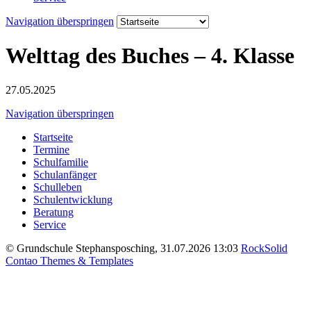
Navigation überspringen
Welttag des Buches – 4. Klasse
27.05.2025
Navigation überspringen
Startseite
Termine
Schulfamilie
Schulanfänger
Schulleben
Schulentwicklung
Beratung
Service
© Grundschule Stephansposching, 31.07.2026 13:03
RockSolid
Contao Themes & Templates