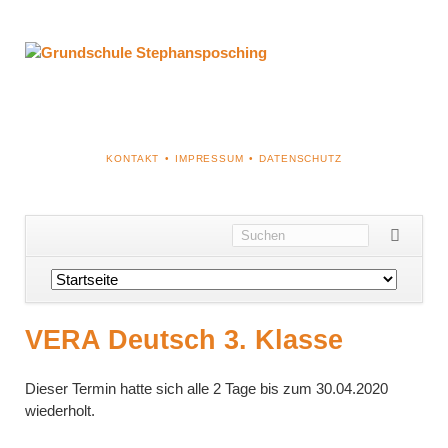
NAVIGATION
KONTAKT
IMPRESSUM
DATENSCHUTZ
ÜBERSPRINGEN
Navigation
überspringen
VERA Deutsch 3. Klasse
Dieser Termin hatte sich alle 2 Tage bis zum 30.04.2020
wiederholt.