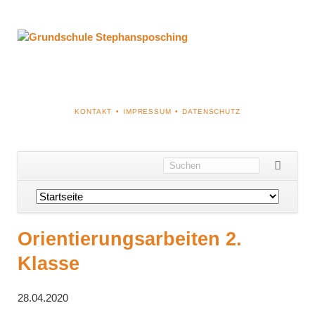
NAVIGATION
KONTAKT
IMPRESSUM
DATENSCHUTZ
ÜBERSPRINGEN
Navigation
überspringen
Orientierungsarbeiten 2.
Klasse
28.04.2020